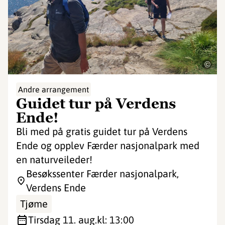
©
Andre arrangement
Guidet tur på Verdens
Ende!
Bli med på gratis guidet tur på Verdens
Ende og opplev Færder nasjonalpark med
en naturveileder!
Besøkssenter Færder nasjonalpark,
Verdens Ende
Tjøme
tirsdag 11. aug.
kl: 13:00