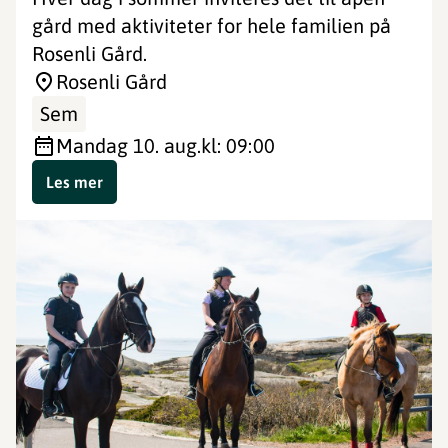
gård med aktiviteter for hele familien på
Rosenli Gård.
Rosenli Gård
Sem
mandag 10. aug.
kl: 09:00
Les mer