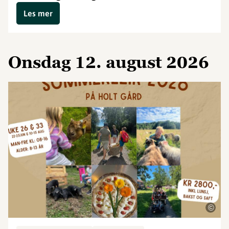
Les mer
onsdag 12. august 2026
©