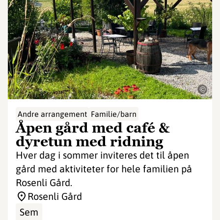
©
Andre arrangement
Familie/barn
Åpen gård med café &
dyretun med ridning
Hver dag i sommer inviteres det til åpen
gård med aktiviteter for hele familien på
Rosenli Gård.
Rosenli Gård
Sem