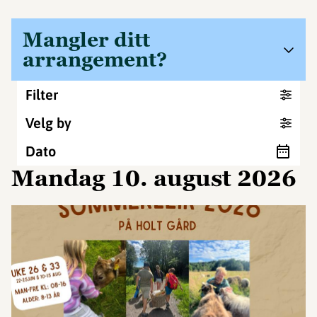
Mangler ditt
arrangement?
Filter
Velg by
Dato
mandag 10. august 2026