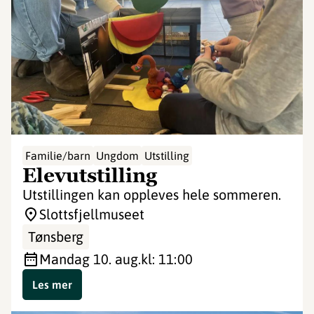
Familie/barn
Ungdom
Utstilling
Elevutstilling
Utstillingen kan oppleves hele sommeren.
Slottsfjellmuseet
Tønsberg
mandag 10. aug.
kl: 11:00
Les mer