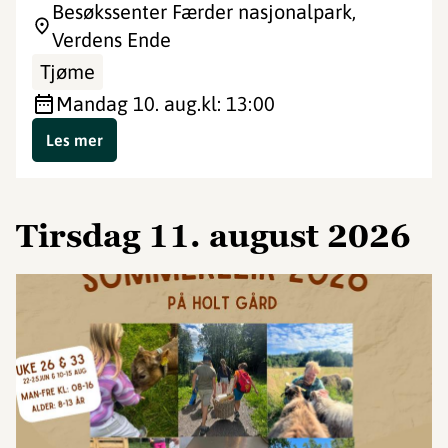
Besøkssenter Færder nasjonalpark,
Verdens Ende
Tjøme
mandag 10. aug.
kl: 13:00
Les mer
tirsdag 11. august 2026