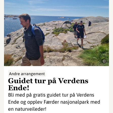
©
Andre arrangement
Guidet tur på Verdens
Ende!
Bli med på gratis guidet tur på Verdens
Ende og opplev Færder nasjonalpark med
en naturveileder!