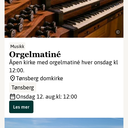
©
Musikk
Orgelmatiné
Åpen kirke med orgelmatiné hver onsdag kl
12:00.
Tønsberg domkirke
Tønsberg
onsdag 12. aug.
kl: 12:00
Les mer