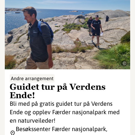
©
Andre arrangement
Guidet tur på Verdens
Ende!
Bli med på gratis guidet tur på Verdens
Ende og opplev Færder nasjonalpark med
en naturveileder!
Besøkssenter Færder nasjonalpark,