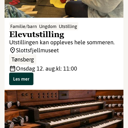
Familie/barn
Ungdom
Utstilling
Elevutstilling
Utstillingen kan oppleves hele sommeren.
Slottsfjellmuseet
Tønsberg
onsdag 12. aug.
kl: 11:00
Les mer