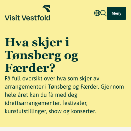
Meny
Hva skjer i
Tønsberg og
Færder?
Få full oversikt over hva som skjer av
arrangementer i Tønsberg og Færder. Gjennom
hele året kan du få med deg
idrettsarrangementer, festivaler,
kunstutstillinger, show og konserter.