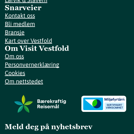
Snarveier
Kontakt oss
Bli medlem
Bransje
Kart over Vestfold
Om Visit Vestfold
Om oss
Personvernerklæring
Cookies
Om nettstedet
Meld deg på nyhetsbrev