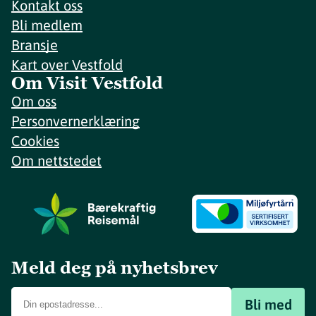
Kontakt oss
Bli medlem
Bransje
Kart over Vestfold
Om Visit Vestfold
Om oss
Personvernerklæring
Cookies
Om nettstedet
Meld deg på nyhetsbrev
Bli med