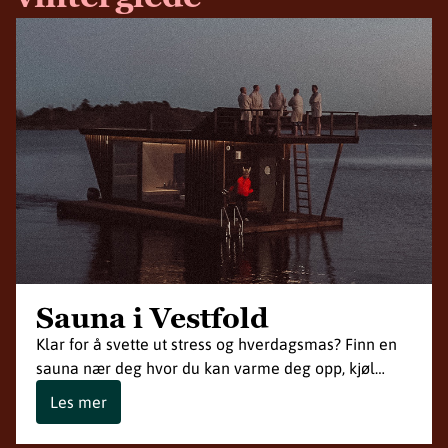
Sauna i Vestfold
Klar for å svette ut stress og hverdagsmas? Finn en
sauna nær deg hvor du kan varme deg opp, kjøl…
Les mer