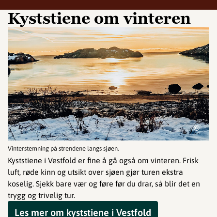
Kyststiene om vinteren
©
Vinterstemning på strendene langs sjøen.
Kyststiene i Vestfold er fine å gå også om vinteren. Frisk
luft, røde kinn og utsikt over sjøen gjør turen ekstra
koselig. Sjekk bare vær og føre før du drar, så blir det en
trygg og trivelig tur.
Les mer om kyststiene i Vestfold