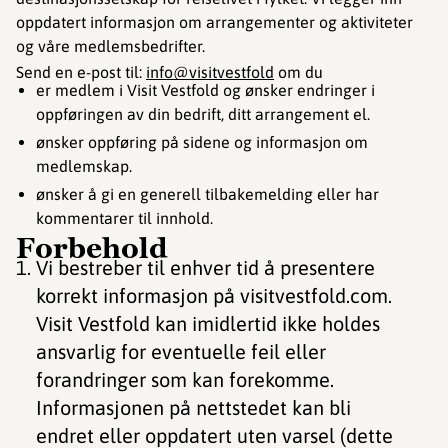
oppdatert informasjon om arrangementer og aktiviteter
og våre medlemsbedrifter.
Send en e-post til:
info@visitvestfold
om du
er medlem i Visit Vestfold og ønsker endringer i
oppføringen av din bedrift, ditt arrangement el.
ønsker oppføring på sidene og informasjon om
medlemskap.
ønsker å gi en generell tilbakemelding eller har
kommentarer til innhold.
Forbehold
Vi bestreber til enhver tid å presentere
korrekt informasjon på visitvestfold.com.
Visit Vestfold kan imidlertid ikke holdes
ansvarlig for eventuelle feil eller
forandringer som kan forekomme.
Informasjonen på nettstedet kan bli
endret eller oppdatert uten varsel (dette