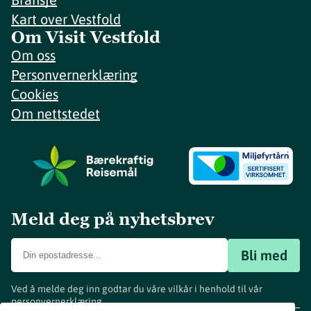
Kart over Vestfold
Om Visit Vestfold
Om oss
Personvernerklæring
Cookies
Om nettstedet
Meld deg på nyhetsbrev
Bli med
Ved å melde deg inn godtar du våre vilkår i henhold til vår
personvernerklæring
.