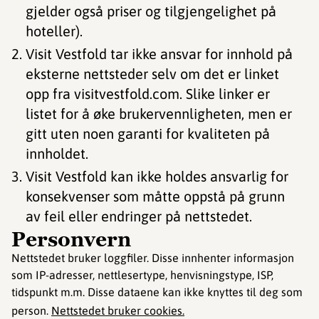
gjelder også priser og tilgjengelighet på
hoteller).
Visit Vestfold tar ikke ansvar for innhold på
eksterne nettsteder selv om det er linket
opp fra visitvestfold.com. Slike linker er
listet for å øke brukervennligheten, men er
gitt uten noen garanti for kvaliteten på
innholdet.
Visit Vestfold kan ikke holdes ansvarlig for
konsekvenser som måtte oppstå på grunn
av feil eller endringer på nettstedet.
Personvern
Nettstedet bruker loggfiler. Disse innhenter informasjon
som IP-adresser, nettlesertype, henvisningstype, ISP,
tidspunkt m.m. Disse dataene kan ikke knyttes til deg som
person.
Nettstedet bruker cookies.