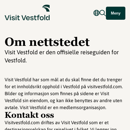
Meny
Om nettstedet
Visit Vestfold er den offisielle reiseguiden for
Vestfold.
Visit Vestfold har som mål at du skal finne det du trenger
for et innholdsrikt opphold i Vestfold på visitvestfold.com.
Bilder og informasjon som finnes på sidene er Visit
Vestfold sin eiendom, og kan ikke benyttes av andre uten
avtale. Visit Vestfold er en medlemsorganisasjon.
Kontakt oss
Visitvestfold.com driftes av Visit Vestfold som er et
destinasjonsselskap for reiselivet i fylket. Vi legger inn