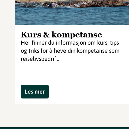
Kurs & kompetanse
Her finner du informasjon om kurs, tips
og triks for å heve din kompetanse som
reiselivsbedrift.
Les mer