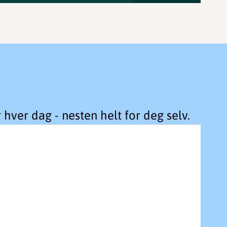
hver dag - nesten helt for deg selv.