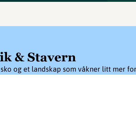
ik & Stavern
sko og et landskap som våkner litt mer for 