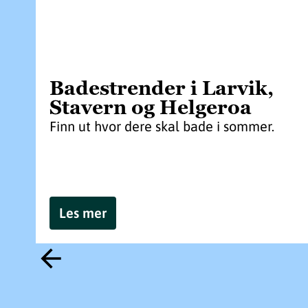
Badestrender i Larvik,
Stavern og Helgeroa
Finn ut hvor dere skal bade i sommer.
Les mer