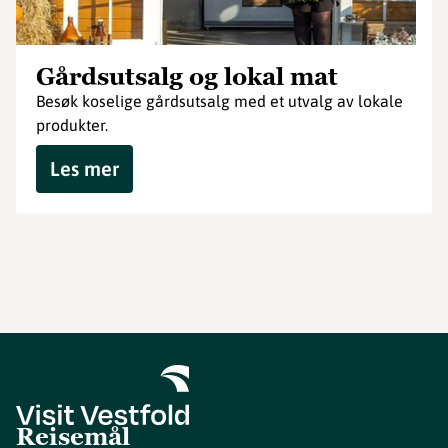
Gårdsutsalg og lokal mat
Besøk koselige gårdsutsalg med et utvalg av lokale
produkter.
Les mer
Reisemål