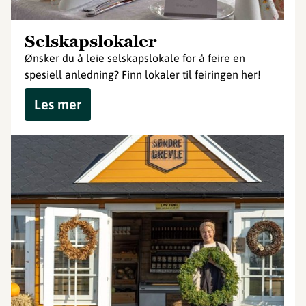
Selskapslokaler
Ønsker du å leie selskapslokale for å feire en
spesiell anledning? Finn lokaler til feiringen her!
Les mer