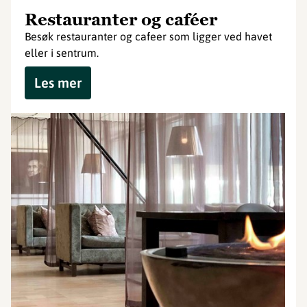
Restauranter og caféer
Besøk restauranter og cafeer som ligger ved havet
eller i sentrum.
Les mer