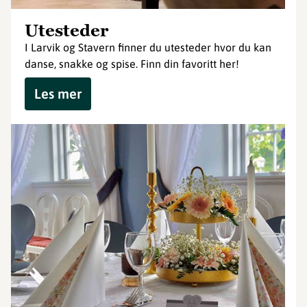
Utesteder
I Larvik og Stavern finner du utesteder hvor du kan
danse, snakke og spise. Finn din favoritt her!
Les mer