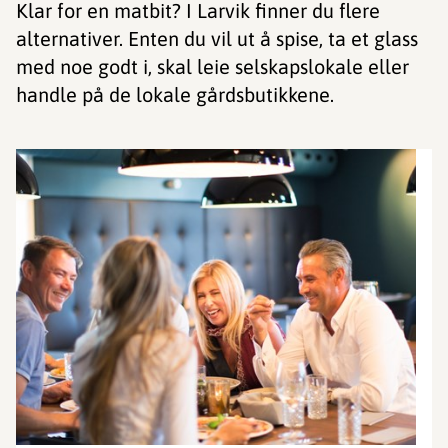
Klar for en matbit? I Larvik finner du flere
alternativer. Enten du vil ut å spise, ta et glass
med noe godt i, skal leie selskapslokale eller
handle på de lokale gårdsbutikkene.