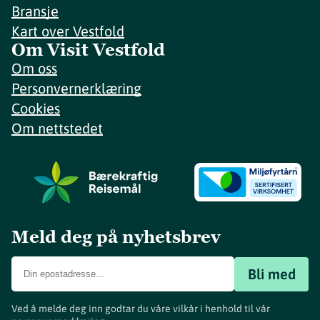
Bransje
Kart over Vestfold
Om Visit Vestfold
Om oss
Personvernerklæring
Cookies
Om nettstedet
Meld deg på nyhetsbrev
Bli med
Ved å melde deg inn godtar du våre vilkår i henhold til vår