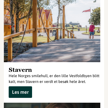
Stavern
Hele Norges smilehull, er den lille Vestfoldbyen blitt
kalt, men Stavern er verdt et besøk hele året.
Les mer