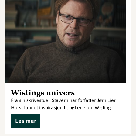
Wistings univers
Fra sin skrivestue i Stavern har forfatter Jørn Lier
Horst funnet inspirasjon til bøkene om Wisting.
Les mer