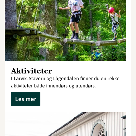
Aktiviteter
I Larvik, Stavern og Lågendalen finner du en rekke
aktiviteter både innendørs og utendørs.
Les mer