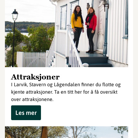
Attraksjoner
I Larvik, Stavern og Lågendalen finner du flotte og
kjente attraksjoner. Ta en titt her for å få oversikt
over attraksjonene.
Les mer