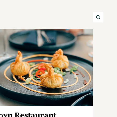
oyn Restaurant