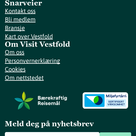
Snarveier
Kontakt oss
Bli medlem
Bransje
Kart over Vestfold
Om Visit Vestfold
Om oss
Personvernerklæring
Cookies
Om nettstedet
Meld deg på nyhetsbrev