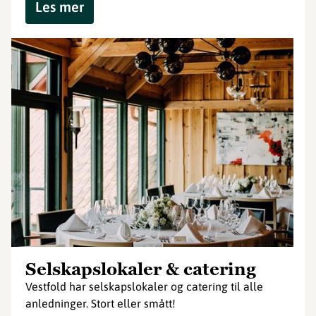
Les mer
Selskapslokaler & catering
Vestfold har selskapslokaler og catering til alle
anledninger. Stort eller smått!