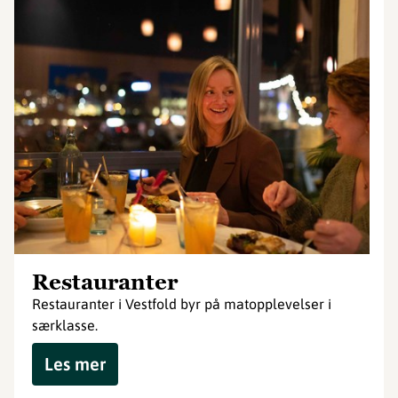
Restauranter
Restauranter i Vestfold byr på matopplevelser i
særklasse.
Les mer