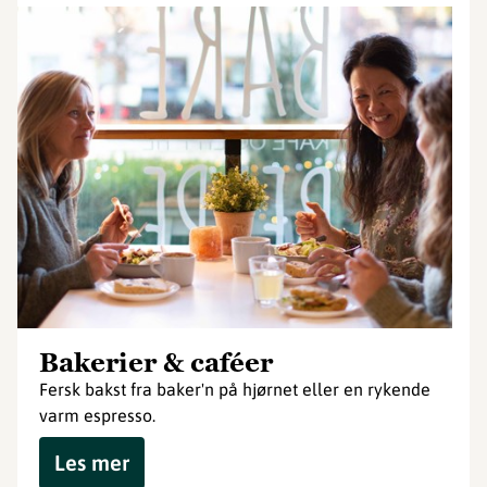
Bakerier & caféer
Fersk bakst fra baker'n på hjørnet eller en rykende
varm espresso.
Les mer