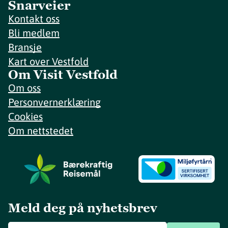
Snarveier
Kontakt oss
Bli medlem
Bransje
Kart over Vestfold
Om Visit Vestfold
Om oss
Personvernerklæring
Cookies
Om nettstedet
Meld deg på nyhetsbrev