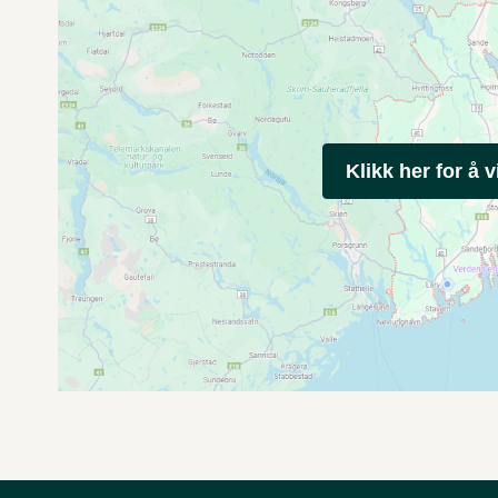
Klikk her for å v