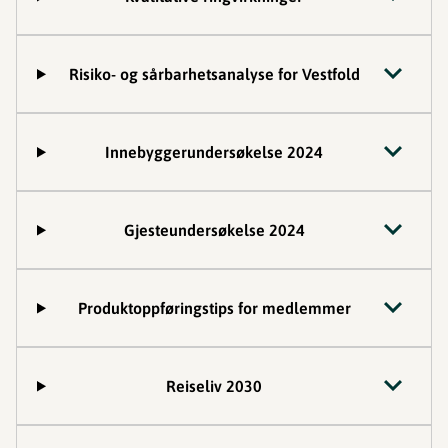
Risiko- og sårbarhetsanalyse for Vestfold
Innebyggerundersøkelse 2024
Gjesteundersøkelse 2024
Produktoppføringstips for medlemmer
Reiseliv 2030