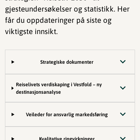
gjesteundersøkelser
og statistikk. Her
får du oppdateringer på siste og
viktigste innsikt.
Strategiske dokumenter
Reiselivets verdiskaping i Vestfold – ny
destinasjonsanalyse
Veileder for ansvarlig markedsføring
Kvalitative ringvirkninger