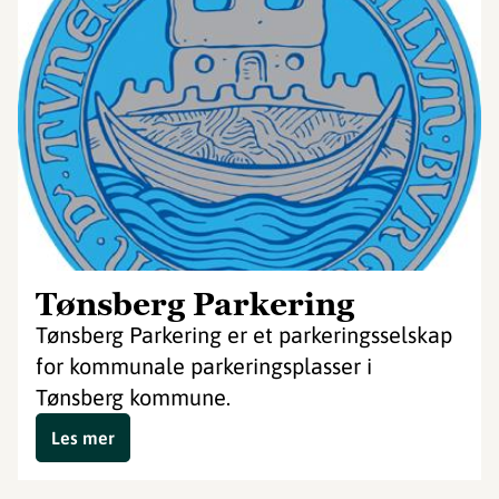
Tønsberg Parkering
Tønsberg Parkering er et parkeringsselskap
for kommunale parkeringsplasser i
Tønsberg kommune.
Les mer