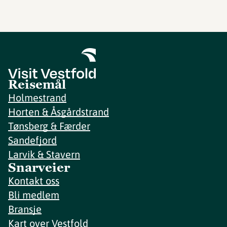
Reisemål
Holmestrand
Horten & Åsgårdstrand
Tønsberg & Færder
Sandefjord
Larvik & Stavern
Snarveier
Kontakt oss
Bli medlem
Bransje
Kart over Vestfold