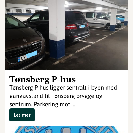
Tønsberg P-hus
Tønsberg P-hus ligger sentralt i byen med
gangavstand til Tønsberg brygge og
sentrum. Parkering mot ...
Les mer