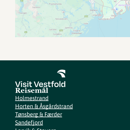
Reisemål
Holmestrand
Horten & Åsgårdstrand
Tønsberg & Færder
Sandefjord