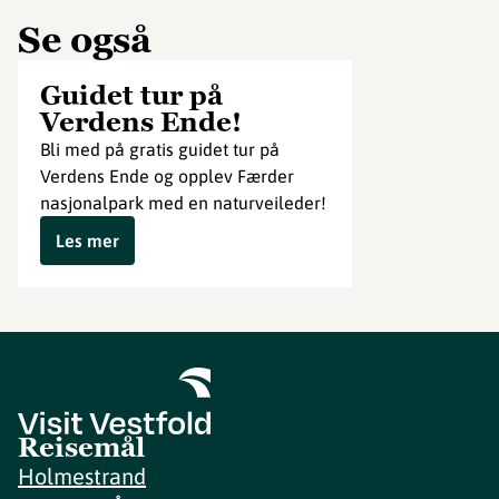
Se også
Guidet tur på
Verdens Ende!
Bli med på gratis guidet tur på
Verdens Ende og opplev Færder
nasjonalpark med en naturveileder!
Les mer
Reisemål
Holmestrand