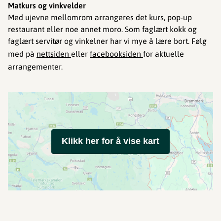
Matkurs og vinkvelder
Med ujevne mellomrom arrangeres det kurs, pop-up
restaurant eller noe annet moro. Som faglært kokk og
faglært servitør og vinkelner har vi mye å lære bort. Følg
med på
nettsiden
eller
facebooksiden
for aktuelle
arrangementer.
Klikk her for å vise kart