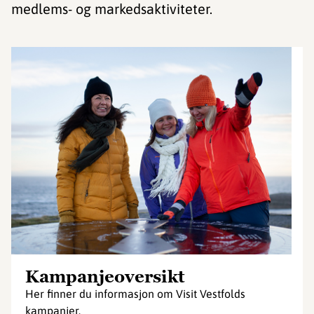
medlems- og markedsaktiviteter.
Kampanjeoversikt
Her finner du informasjon om Visit Vestfolds
kampanjer.