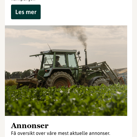
Les mer
Annonser
Få oversikt over våre mest aktuelle annonser.