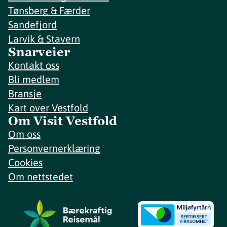
Tønsberg & Færder
Sandefjord
Larvik & Stavern
Snarveier
Kontakt oss
Bli medlem
Bransje
Kart over Vestfold
Om Visit Vestfold
Om oss
Personvernerklæring
Cookies
Om nettstedet