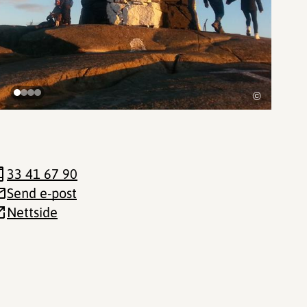
©
33 41 67 90
Send e-post
Nettside