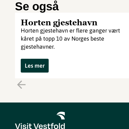
Se også
Horten gjestehavn
Horten gjestehavn er flere ganger vært
kåret på topp 10 av Norges beste
gjestehavner.
Les mer