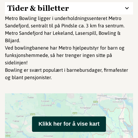
Tider & billetter
​​​​​Metro Bowling ligger i underholdningssenteret Metro
Sandefjord, sentralt til på Pindsle ca. 3 km fra sentrum.
Metro Sandefjord har Lekeland, Laserspill, Bowling &
Biljard.
Ved bowlingbanene har Metro hjelpeutstyr for barn og
funksjonshemmede, så her trenger ingen sitte på
sidelinjen!
Bowling er svært populært i barnebursdager, firmafester
og blant pensjonister.
Klikk her for å vise kart