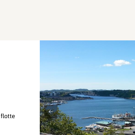
flotte