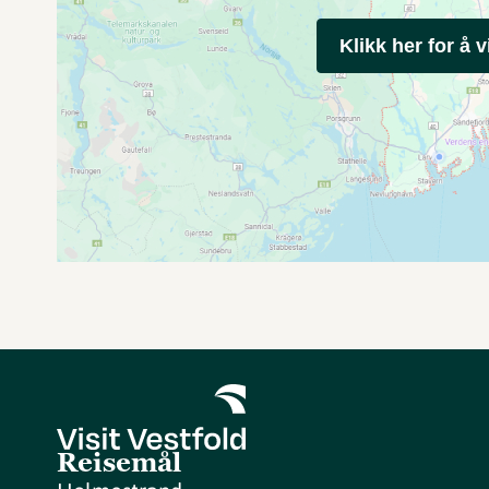
Klikk her for å v
Reisemål