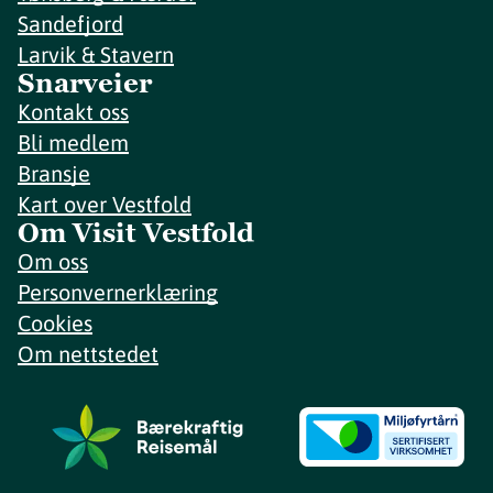
Sandefjord
Larvik & Stavern
Snarveier
Kontakt oss
Bli medlem
Bransje
Kart over Vestfold
Om Visit Vestfold
Om oss
Personvernerklæring
Cookies
Om nettstedet