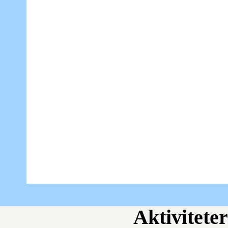
Aktiviteter