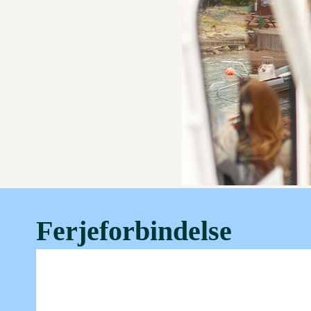
Ferjeforbindelse