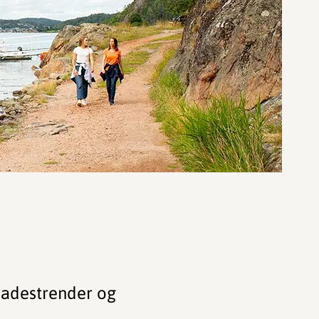
 badestrender og