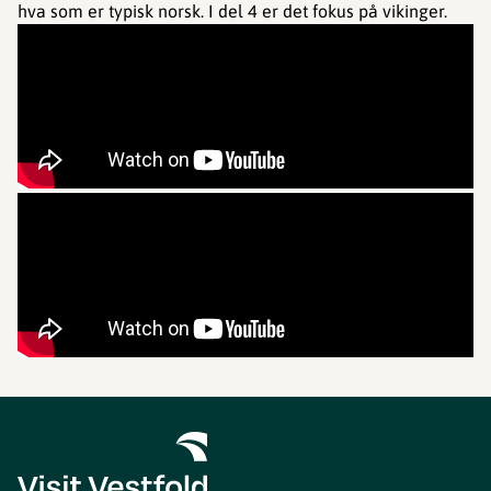
hva som er typisk norsk. I del 4 er det fokus på vikinger.