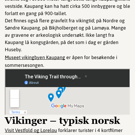
vestside. Kaupang kan ha hatt cirka 500 innbyggere og ble
forlatt en gang på 900-tallet.
Det finnes også flere gravfelt fra vikingtid; på Nordre og
Søndre Kaupang, på Bikjholberget og på Lamøya. Mange
av gravene er arkeologisk undersøkt. Ikke langt fra
Kaupang lå kongsgården, på det som i dag er gården
Huseby.
Museet vikingbyen Kaupang
er åpen for besøkende i
sommersesongen.
Vikinger – typisk norsk
Visit Vestfold og Lorelou
forklarer turister i 4 kortfilmer