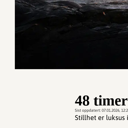
48 timer
Sist oppdatert:
07.01.2026, 12:
Stillhet er luksus