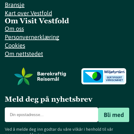
Bransje
Kart over Vestfold
Om Visit Vestfold
Om oss
Personvernerklæring
Cookies
Om nettstedet
Meld deg på nyhetsbrev
Bli med
Ved å melde deg inn godtar du våre vilkår i henhold til vår