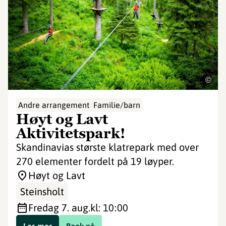
©
Andre arrangement
Familie/barn
Høyt og Lavt
Aktivitetspark!
Skandinavias største klatrepark med over
270 elementer fordelt på 19 løyper.
Høyt og Lavt
Steinsholt
fredag 7. aug.
kl: 10:00