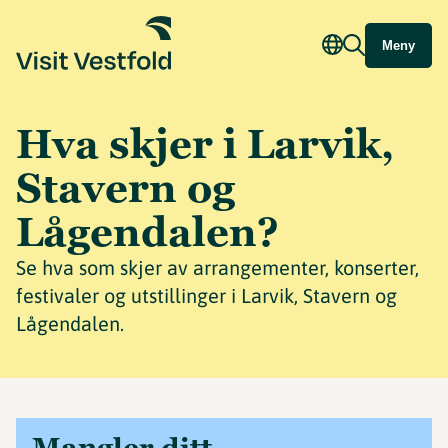
Meny
Hva skjer i Larvik,
Stavern og
Lågendalen?
Se hva som skjer av arrangementer, konserter,
festivaler og utstillinger i Larvik, Stavern og
Lågendalen.