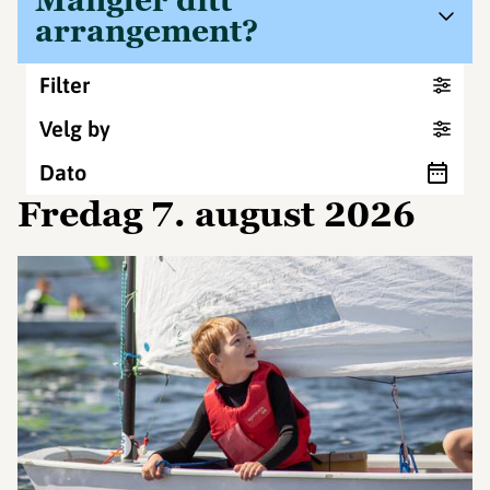
Mangler ditt
arrangement?
Filter
Velg by
Dato
fredag 7. august 2026