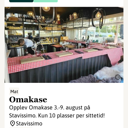
©
Mat
Omakase
Opplev Omakase 3.-9. august på
Stavissimo. Kun 10 plasser per sittetid!
Stavissimo