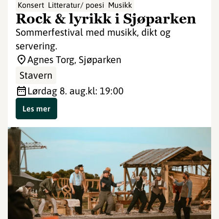
Konsert
Litteratur/ poesi
Musikk
Rock & lyrikk i Sjøparken
Sommerfestival med musikk, dikt og
servering.
Agnes Torg, Sjøparken
Stavern
lørdag 8. aug.
kl: 19:00
Les mer