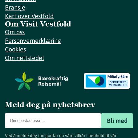
Bransje
Kart over Vestfold
Om Visit Vestfold
Om oss
Personvernerklæring
Cookies
Om nettstedet
Meld deg på nyhetsbrev
Bli med
Ved å melde deg inn godtar du våre vilkår i henhold til vår