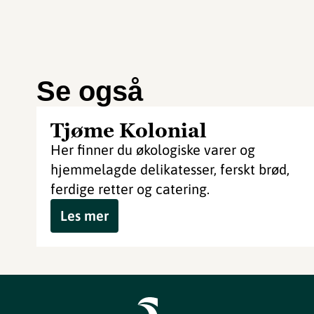
Se også
Tjøme Kolonial
Her finner du økologiske varer og
hjemmelagde delikatesser, ferskt brød,
ferdige retter og catering.
Les mer