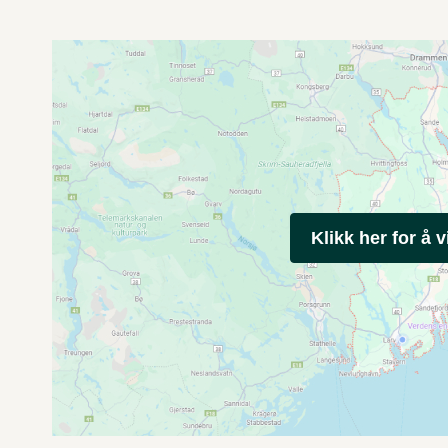
Klikk her for å v