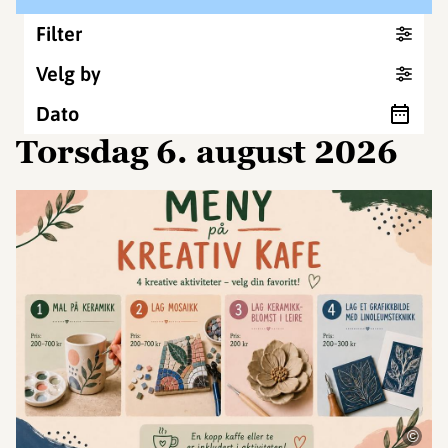
Filter
Velg by
Dato
torsdag 6. august 2026
©