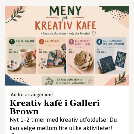
©
Andre arrangement
Kreativ kafé i Galleri
Brown
Nyt 1–2 timer med kreativ utfoldelse! Du
kan velge mellom fire ulike aktiviteter!