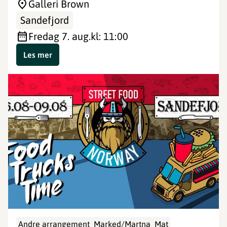
Galleri Brown
Sandefjord
fredag 7. aug.
kl: 11:00
Les mer
Andre arrangement
Marked/Martna
Mat