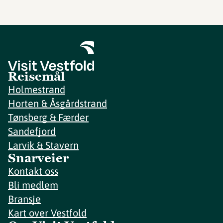
Reisemål
Holmestrand
Horten & Åsgårdstrand
Tønsberg & Færder
Sandefjord
Larvik & Stavern
Snarveier
Kontakt oss
Bli medlem
Bransje
Kart over Vestfold