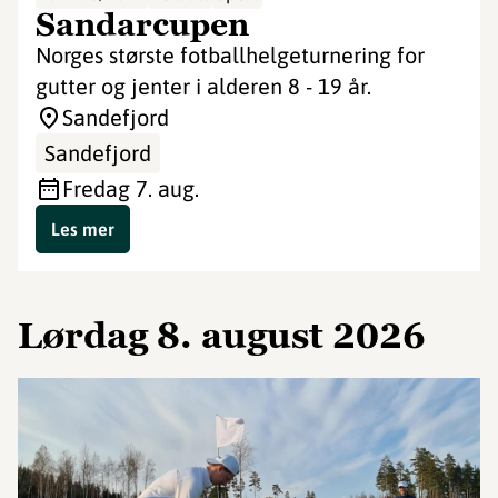
Sandarcupen
Norges største fotballhelgeturnering for
gutter og jenter i alderen 8 - 19 år.
Sandefjord
Sandefjord
fredag 7. aug.
Les mer
lørdag 8. august 2026