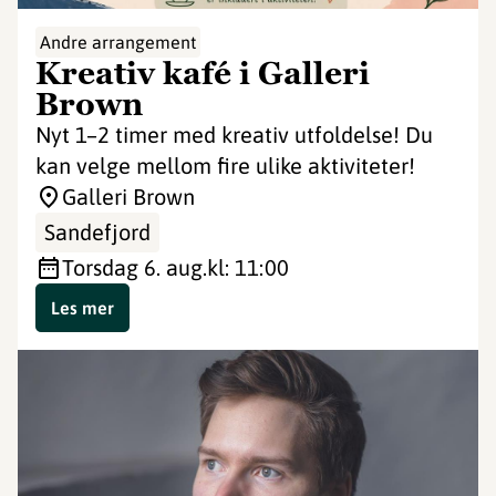
Andre arrangement
Kreativ kafé i Galleri
Brown
Nyt 1–2 timer med kreativ utfoldelse! Du
kan velge mellom fire ulike aktiviteter!
Galleri Brown
Sandefjord
torsdag 6. aug.
kl: 11:00
Les mer