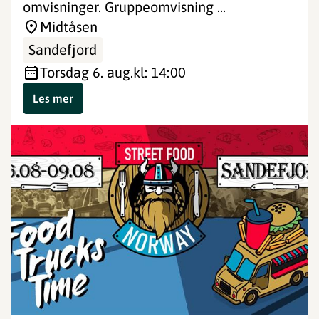
omvisninger. Gruppeomvisning ...
Midtåsen
Sandefjord
torsdag 6. aug.
kl: 14:00
Les mer