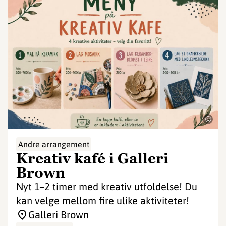
©
Andre arrangement
Kreativ kafé i Galleri
Brown
Nyt 1–2 timer med kreativ utfoldelse! Du
kan velge mellom fire ulike aktiviteter!
Galleri Brown