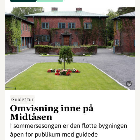
©
Guidet tur
Omvisning inne på
Midtåsen
I sommersesongen er den flotte bygningen
åpen for publikum med guidede