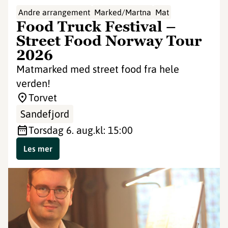
Andre arrangement
Marked/Martna
Mat
Food Truck Festival –
Street Food Norway Tour
2026
Matmarked med street food fra hele
verden!
Torvet
Sandefjord
torsdag 6. aug.
kl: 15:00
Les mer