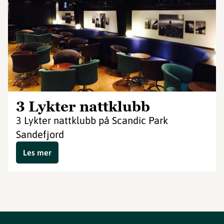
3 Lykter nattklubb
3 Lykter nattklubb på Scandic Park
Sandefjord
Les mer