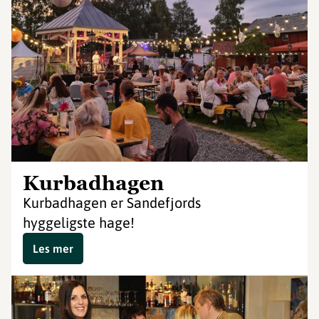
Kurbadhagen
Kurbadhagen er Sandefjords
hyggeligste hage!
Les mer