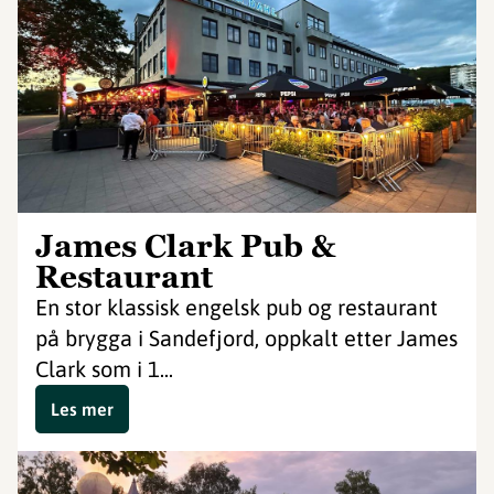
James Clark Pub &
Restaurant
En stor klassisk engelsk pub og restaurant
på brygga i Sandefjord, oppkalt etter James
Clark som i 1...
Les mer