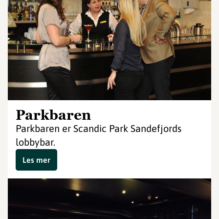
Parkbaren
Parkbaren er Scandic Park Sandefjords
lobbybar.
Les mer