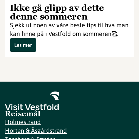
Ikke gå glipp av dette
denne sommeren
Sjekk ut noen av våre beste tips til hva man
kan finne på i Vestfold om sommeren🥰
Les mer
Reisemål
Holmestrand
Horten & Åsgårdstrand