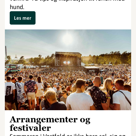
hund.
Les mer
Arrangementer og
festivaler