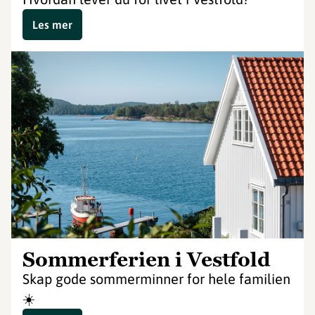
Les mer
Sommerferien i Vestfold
Skap gode sommerminner for hele familien
☀️