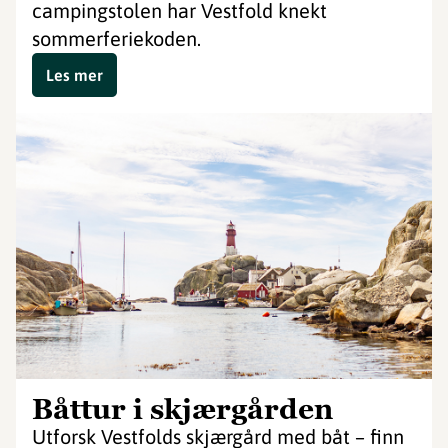
campingstolen har Vestfold knekt
sommerferiekoden.
Les mer
Båttur i skjærgården
Utforsk Vestfolds skjærgård med båt – finn