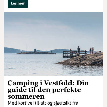
Les mer
Camping i Vestfold: Din
guide til den perfekte
sommeren
Med kort vei til alt og sjøutsikt fra