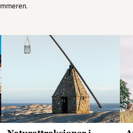
sommeren.