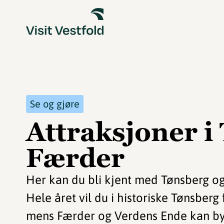
Se og gjøre
Attraksjoner i
Færder
Her kan du bli kjent med Tønsberg og
Hele året vil du i historiske Tønsberg 
mens Færder og Verdens Ende kan by 