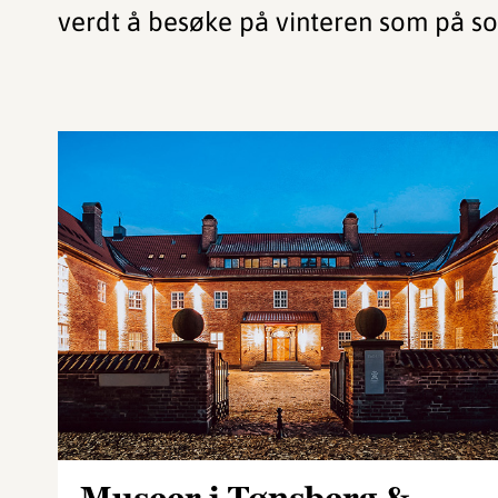
verdt å besøke på vinteren som på 