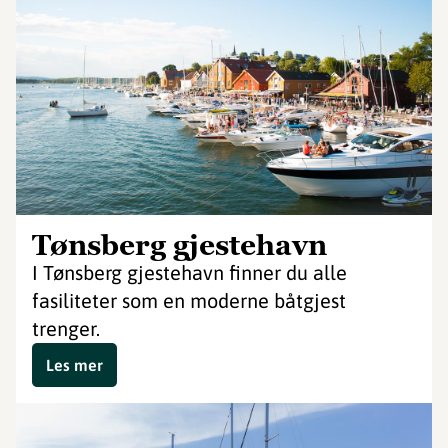
Tønsberg gjestehavn
I Tønsberg gjestehavn finner du alle
fasiliteter som en moderne båtgjest
trenger.
Les mer