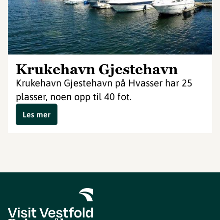
Krukehavn Gjestehavn
Krukehavn Gjestehavn på Hvasser har 25
plasser, noen opp til 40 fot.
Les mer