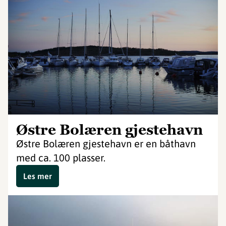
Østre Bolæren gjestehavn
Østre Bolæren gjestehavn er en båthavn
med ca. 100 plasser.
Les mer