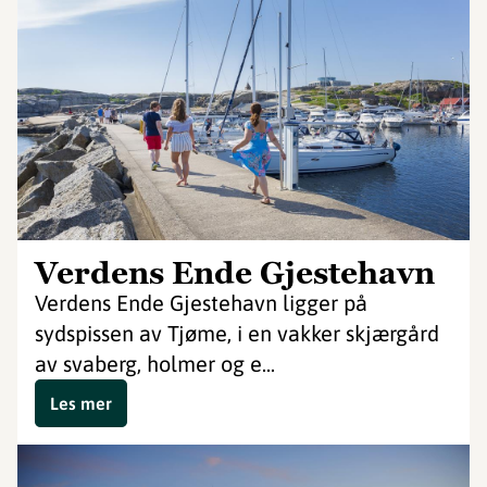
Verdens Ende Gjestehavn
Verdens Ende Gjestehavn ligger på
sydspissen av Tjøme, i en vakker skjærgård
av svaberg, holmer og e...
Les mer