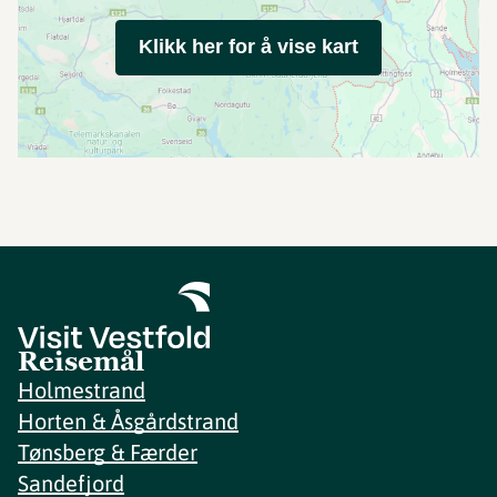
Klikk her for å vise kart
Reisemål
Holmestrand
Horten & Åsgårdstrand
Tønsberg & Færder
Sandefjord