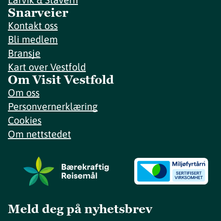
Snarveier
Kontakt oss
Bli medlem
Bransje
Kart over Vestfold
Om Visit Vestfold
Om oss
Personvernerklæring
Cookies
Om nettstedet
Meld deg på nyhetsbrev