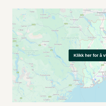
Klikk her for å v