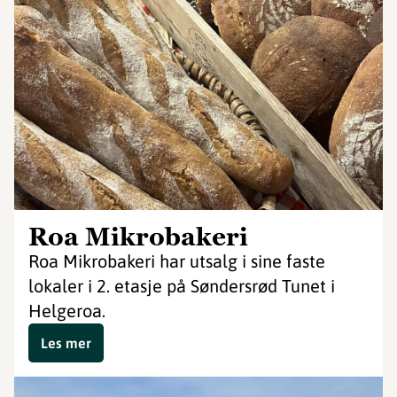
Roa Mikrobakeri
Roa Mikrobakeri har utsalg i sine faste
lokaler i 2. etasje på Søndersrød Tunet i
Helgeroa.
Les mer