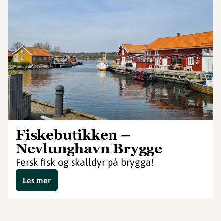
Fiskebutikken –
Nevlunghavn Brygge
Fersk fisk og skalldyr på brygga!
Les mer